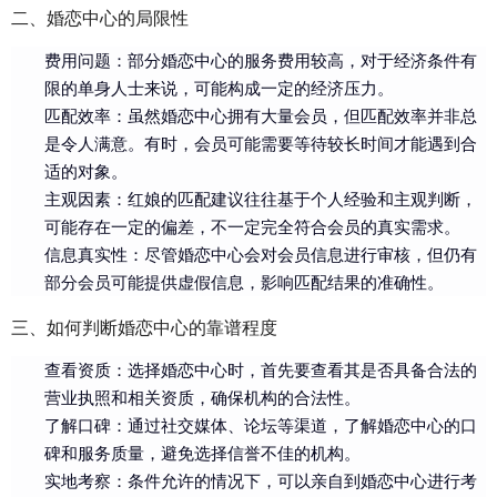
二、婚恋中心的局限性
费用问题：部分婚恋中心的服务费用较高，对于经济条件有
限的单身人士来说，可能构成一定的经济压力。
匹配效率：虽然婚恋中心拥有大量会员，但匹配效率并非总
是令人满意。有时，会员可能需要等待较长时间才能遇到合
适的对象。
主观因素：红娘的匹配建议往往基于个人经验和主观判断，
可能存在一定的偏差，不一定完全符合会员的真实需求。
信息真实性：尽管婚恋中心会对会员信息进行审核，但仍有
部分会员可能提供虚假信息，影响匹配结果的准确性。
三、如何判断婚恋中心的靠谱程度
查看资质：选择婚恋中心时，首先要查看其是否具备合法的
营业执照和相关资质，确保机构的合法性。
了解口碑：通过社交媒体、论坛等渠道，了解婚恋中心的口
碑和服务质量，避免选择信誉不佳的机构。
实地考察：条件允许的情况下，可以亲自到婚恋中心进行考