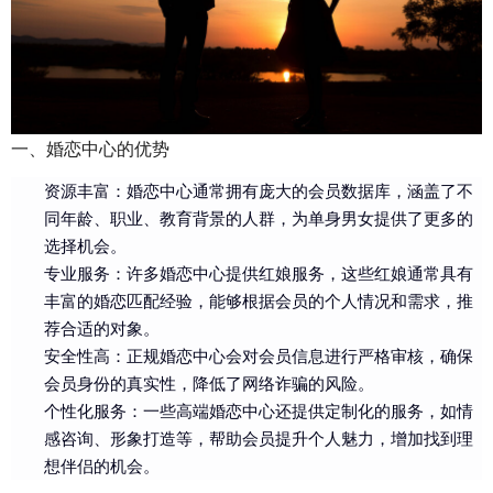
一、婚恋中心的优势
资源丰富：婚恋中心通常拥有庞大的会员数据库，涵盖了不
同年龄、职业、教育背景的人群，为单身男女提供了更多的
选择机会。
专业服务：许多婚恋中心提供红娘服务，这些红娘通常具有
丰富的婚恋匹配经验，能够根据会员的个人情况和需求，推
荐合适的对象。
安全性高：正规婚恋中心会对会员信息进行严格审核，确保
会员身份的真实性，降低了网络诈骗的风险。
个性化服务：一些高端婚恋中心还提供定制化的服务，如情
感咨询、形象打造等，帮助会员提升个人魅力，增加找到理
想伴侣的机会。