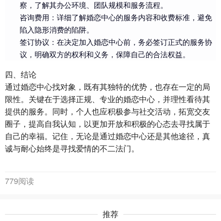
察，了解其办公环境、团队规模和服务流程。
咨询费用：详细了解婚恋中心的服务内容和收费标准，避免
陷入隐形消费的陷阱。
签订协议：在决定加入婚恋中心前，务必签订正式的服务协
议，明确双方的权利和义务，保障自己的合法权益。
四、结论
通过婚恋中心找对象，既有其独特的优势，也存在一定的局
限性。关键在于选择正规、专业的婚恋中心，并理性看待其
提供的服务。同时，个人也应积极参与社交活动，拓宽交友
圈子，提高自我认知，以更加开放和积极的心态去寻找属于
自己的幸福。记住，无论是通过婚恋中心还是其他途径，真
诚与耐心始终是寻找爱情的不二法门。
779阅读
推荐