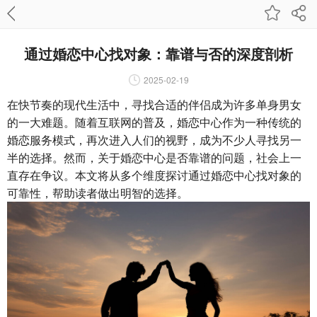
通过婚恋中心找对象：靠谱与否的深度剖析
2025-02-19
在快节奏的现代生活中，寻找合适的伴侣成为许多单身男女
的一大难题。随着互联网的普及，婚恋中心作为一种传统的
婚恋服务模式，再次进入人们的视野，成为不少人寻找另一
半的选择。然而，关于婚恋中心是否靠谱的问题，社会上一
直存在争议。本文将从多个维度探讨通过婚恋中心找对象的
可靠性，帮助读者做出明智的选择。